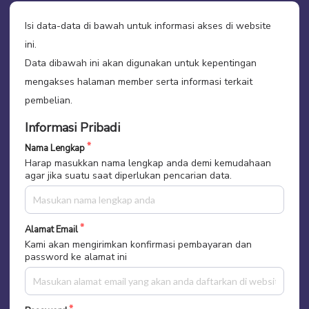
Isi data-data di bawah untuk informasi akses di website
ini.
Data dibawah ini akan digunakan untuk kepentingan
mengakses halaman member serta informasi terkait
pembelian.
Informasi Pribadi
Nama Lengkap
Harap masukkan nama lengkap anda demi kemudahaan
agar jika suatu saat diperlukan pencarian data.
Alamat Email
Kami akan mengirimkan konfirmasi pembayaran dan
password ke alamat ini