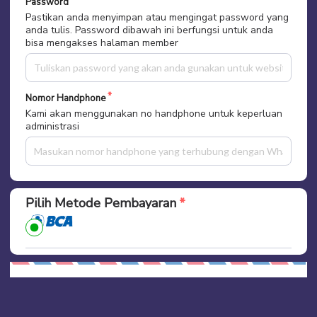
Password
Pastikan anda menyimpan atau mengingat password yang
anda tulis. Password dibawah ini berfungsi untuk anda
bisa mengakses halaman member
Nomor Handphone
Kami akan menggunakan no handphone untuk keperluan
administrasi
Pilih Metode Pembayaran
Ringkasan Pembayaran
Total Bayar