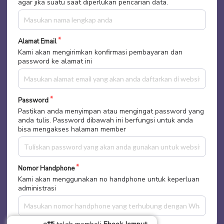
agar jika suatu saat diperlukan pencarian data.
Alamat Email
Kami akan mengirimkan konfirmasi pembayaran dan
password ke alamat ini
Password
Pastikan anda menyimpan atau mengingat password yang
anda tulis. Password dibawah ini berfungsi untuk anda
bisa mengakses halaman member
Nomor Handphone
Kami akan menggunakan no handphone untuk keperluan
administrasi