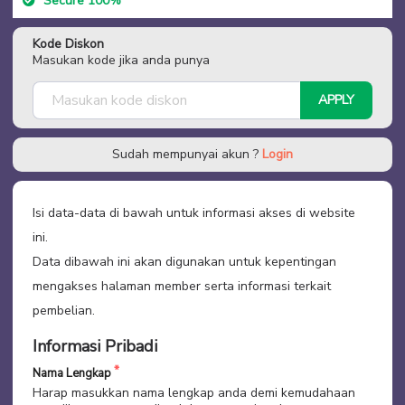
Secure 100%
Kode Diskon
Masukan kode jika anda punya
APPLY
Sudah mempunyai akun ?
Login
Isi data-data di bawah untuk informasi akses di website
ini.
Data dibawah ini akan digunakan untuk kepentingan
mengakses halaman member serta informasi terkait
pembelian.
Informasi Pribadi
Nama Lengkap
Harap masukkan nama lengkap anda demi kemudahaan